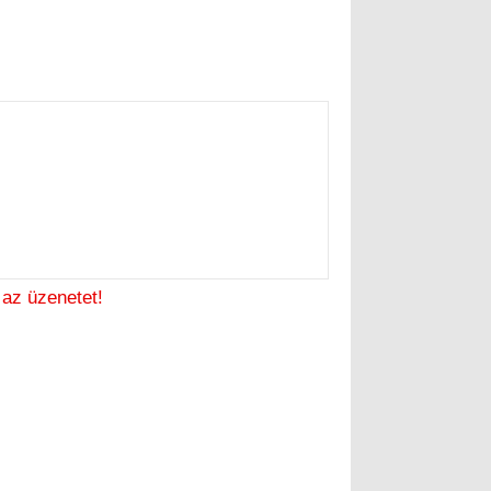
i az üzenetet!